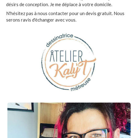
désirs de conception. Je me déplace à votre domicile.
N'hésitez pas à nous contacter pour un devis gratuit. Nous
serons ravis d'échanger avec vous.