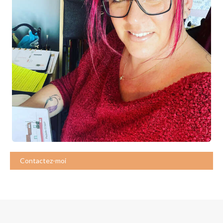
Contactez-moi