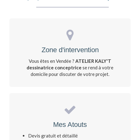
Zone d'intervention
Vous êtes en Vendée ?
ATELIER KALY'T
dessinatrice conceptrice
se rend à votre
domicile pour discuter de votre projet.
Mes Atouts
Devis gratuit et détaillé