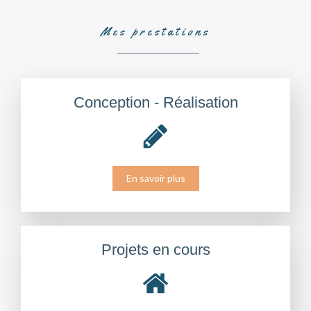
Mes prestations
Conception - Réalisation
En savoir plus
Projets en cours