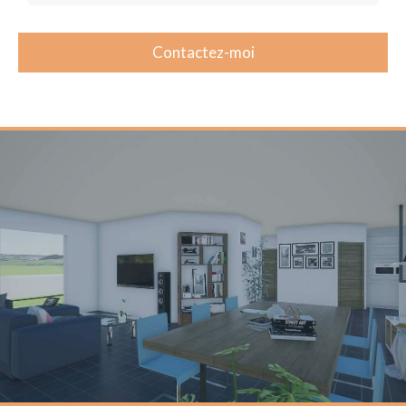
Contactez-moi