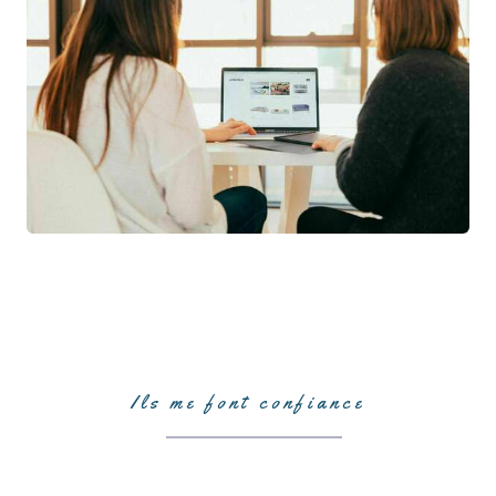
Ils me font confiance