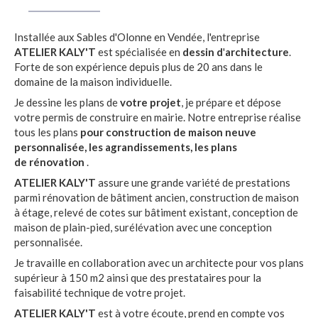
Installée aux Sables d'Olonne en Vendée, l'entreprise
ATELIER KALY'T
est spécialisée en
dessin d
'
architecture
.
Forte de son expérience depuis plus de 20 ans dans le
domaine de la maison individuelle.
Je dessine les plans de
votre projet
, je prépare et dépose
votre permis de construire en mairie. Notre entreprise réalise
tous les plans
pour construction de maison neuve
personnalisée, les agrandissements, les plans
de rénovation
.
ATELIER KALY'T
assure une grande variété de prestations
parmi rénovation de bâtiment ancien, construction de maison
à étage, relevé de cotes sur bâtiment existant, conception de
maison de plain-pied, surélévation avec une conception
personnalisée.
Je travaille en collaboration avec un architecte pour vos plans
supérieur à 150 m2 ainsi que des prestataires pour la
faisabilité technique de votre projet.
ATELIER KALY'T
est à votre écoute, prend en compte vos