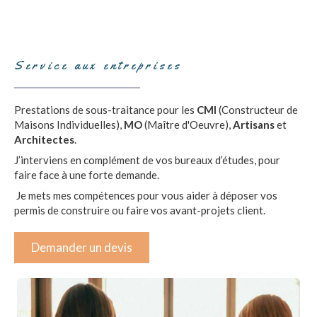
Service aux entreprises
Prestations de sous-traitance pour les
CMI
(Constructeur de
Maisons Individuelles),
MO
(Maître d'Oeuvre),
Artisans
et
Architectes
.
J’interviens en complément de vos bureaux d’études, pour
faire face à une forte demande.
Je mets mes compétences pour vous aider à déposer vos
permis de construire ou faire vos avant-projets client.
Demander un devis