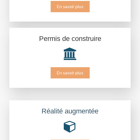
En savoir plus
Permis de construire
En savoir plus
Réalité augmentée